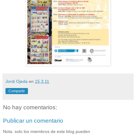
Jordi Ojeda
en
15.3.11
Compartir
No hay comentarios:
Publicar un comentario
Nota: solo los miembros de este blog pueden