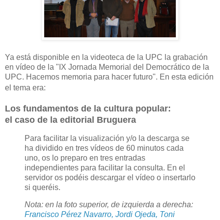
Ya está disponible en la videoteca de la UPC la grabación
en vídeo de la "IX Jornada Memorial del Democrático de la
UPC.
Hacemos memoria para hacer futuro". En esta edición
el tema era:
Los fundamentos de la cultura popular:
el caso de la editorial Bruguera
Para facilitar la visualización y/o la descarga se
ha dividido en tres vídeos de 60 minutos cada
uno, os lo preparo en tres entradas
independientes para facilitar la consulta. En el
servidor os podéis descargar el vídeo o insertarlo
si queréis.
Nota: en la foto superior, de izquierda a derecha:
Francisco Pérez Navarro, Jordi Ojeda, Toni