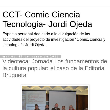
CCT- Comic Ciencia
Tecnologia- Jordi Ojeda
Espacio personal dedicado a la divulgación de las
actividades del proyecto de investigación "Cómic, ciencia y
tecnología" - Jordi Ojeda
martes, 15 de marzo de 2011
Videoteca: Jornada Los fundamentos de
la cultura popular: el caso de la Editorial
Bruguera