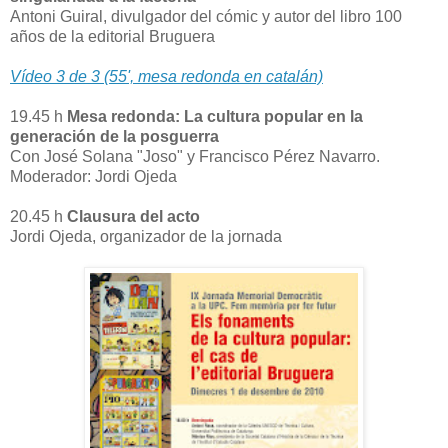
Antoni Guiral, divulgador del cómic y autor del libro 100
años de la editorial Bruguera
Vídeo 3 de 3 (55', mesa redonda en catalán)
19.45 h
Mesa redonda: La cultura popular en la
generación de la posguerra
Con José Solana "Joso" y Francisco Pérez Navarro.
Moderador: Jordi Ojeda
20.45 h
Clausura del acto
Jordi Ojeda, organizador de la jornada